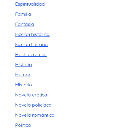
Espiritualidad
Familia
Fantasía
Ficción histórica
Ficción literaria
Hechos reales
Historia
Humor
Misterio
Novela erótica
Novela policíaca
Novela romántica
Política