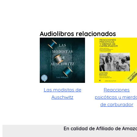
Audiolibros relacionados
Las modistas de
Reacciones
Auschwitz
psicóticas y mierd
de carburador
En calidad de Afiliado de Amaz