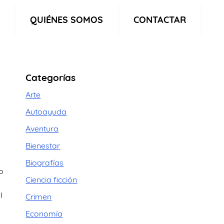
QUIÉNES SOMOS
CONTACTAR
Categorías
Arte
Autoayuda
Aventura
Bienestar
Biografías
lo
Ciencia ficción
l
Crimen
Economía