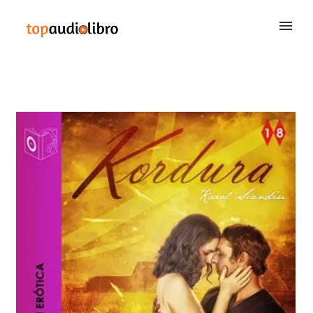
BUSCAR
QUIÉNES SOMOS
CONTACTAR