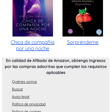
Chica de compañía
Sorpréndeme
por una noche
En calidad de Afiliado de Amazon, obtengo ingresos
por las compras adscritas que cumplen los requisitos
aplicables
Quiénes somos
Buscar
Aviso legal
Política de privacidad
Política de cookies