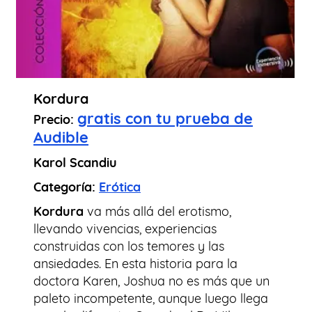
Kordura
gratis con tu prueba de
Precio:
Audible
Karol Scandiu
Categoría:
Erótica
Kordura
va más allá del erotismo,
llevando vivencias, experiencias
construidas con los temores y las
ansiedades. En esta historia para la
doctora Karen, Joshua no es más que un
paleto incompetente, aunque luego llega