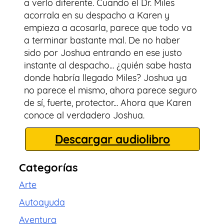
a verlo diferente. Cuando el Dr. Miles
acorrala en su despacho a Karen y
empieza a acosarla, parece que todo va
a terminar bastante mal. De no haber
sido por Joshua entrando en ese justo
instante al despacho... ¿quién sabe hasta
donde habría llegado Miles? Joshua ya
no parece el mismo, ahora parece seguro
de sí, fuerte, protector... Ahora que Karen
conoce al verdadero Joshua.
Descargar audiolibro
Categorías
Arte
Autoayuda
Aventura