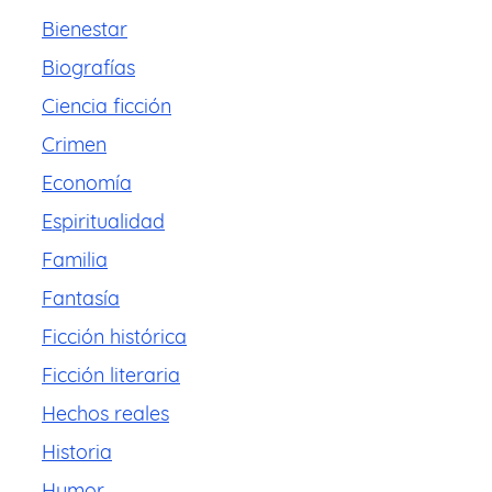
Bienestar
Biografías
Ciencia ficción
Crimen
Economía
Espiritualidad
Familia
Fantasía
Ficción histórica
Ficción literaria
Hechos reales
Historia
Humor