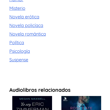
Misterio
Novela erótica
Novela policíaca
Novela romántica
Política
Psicología
Suspense
Audiolibros relacionados