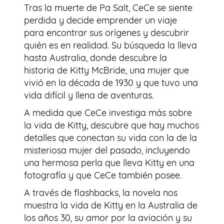
Tras la muerte de Pa Salt, CeCe se siente
perdida y decide emprender un viaje
para encontrar sus orígenes y descubrir
quién es en realidad. Su búsqueda la lleva
hasta Australia, donde descubre la
historia de Kitty McBride, una mujer que
vivió en la década de 1930 y que tuvo una
vida difícil y llena de aventuras.
A medida que CeCe investiga más sobre
la vida de Kitty, descubre que hay muchos
detalles que conectan su vida con la de la
misteriosa mujer del pasado, incluyendo
una hermosa perla que lleva Kitty en una
fotografía y que CeCe también posee.
A través de flashbacks, la novela nos
muestra la vida de Kitty en la Australia de
los años 30, su amor por la aviación y su