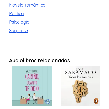
Novela romántica
Política
Psicología
Suspense
Audiolibros relacionados