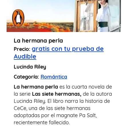
La hermana perla
gratis con tu prueba de
Precio:
Audible
Lucinda Riley
Categoría:
Romántica
La hermana perla
es la cuarta novela de
la serie
Las siete hermanas,
de la autora
Lucinda Riley. El libro narra la historia de
CeCe, una de las siete hermanas
adoptadas por el magnate Pa Salt,
recientemente fallecido.