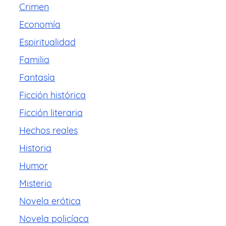
Crimen
Economía
Espiritualidad
Familia
Fantasía
Ficción histórica
Ficción literaria
Hechos reales
Historia
Humor
Misterio
Novela erótica
Novela policíaca