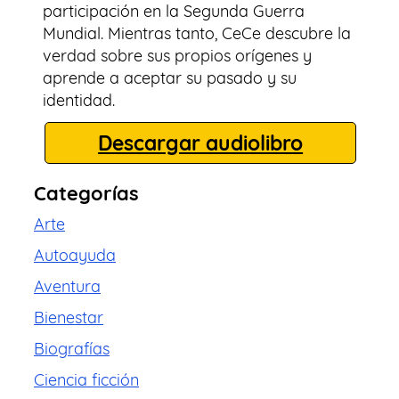
participación en la Segunda Guerra
Mundial. Mientras tanto, CeCe descubre la
verdad sobre sus propios orígenes y
aprende a aceptar su pasado y su
identidad.
Descargar audiolibro
Categorías
Arte
Autoayuda
Aventura
Bienestar
Biografías
Ciencia ficción