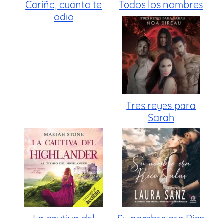
Cariño, cuánto te
Todos los nombres
odio
Tres reyes para
Sarah