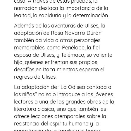
casa. A través de estas pruebas, la
narración destaca la importancia de la
lealtad, la sabiduría y la determinación.
Además de las aventuras de Ulises, la
adaptación de Rosa Navarro Durán
también da vida a otros personajes
memorables, como Penélope, la fiel
esposa de Ulises, y Telémaco, su valiente
hijo, quienes enfrentan sus propios
desafíos en Ítaca mientras esperan el
regreso de Ulises.
La adaptación de "La Odisea contada a
los niños" no solo introduce a los jóvenes
lectores a una de las grandes obras de la
literatura clásica, sino que también les
ofrece lecciones atemporales sobre la
resistencia del espíritu humano y la
importancia de la familia y el hogar.