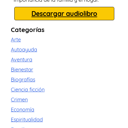
Descargar audiolibro
Categorías
Arte
Autoayuda
Aventura
Bienestar
Biografías
Ciencia ficción
Crimen
Economía
Espiritualidad