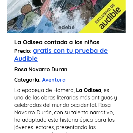
La Odisea contada a los niños
gratis con tu prueba de
Precio:
Audible
Rosa Navarro Duran
Categoría:
Aventura
La epopeya de Homero,
La Odisea
, es
una de las obras literarias más antiguas y
celebradas del mundo occidental. Rosa
Navarro Durán, con su talento narrativo,
ha adaptado esta historia épica para los
jóvenes lectores, presentando las