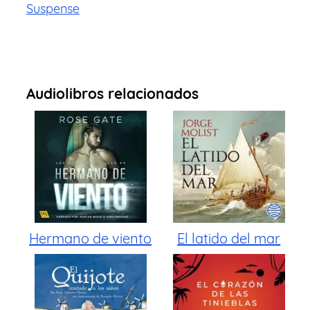
Suspense
Audiolibros relacionados
Hermano de viento
El latido del mar