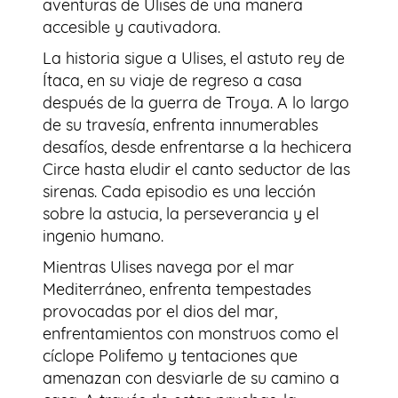
aventuras de Ulises de una manera
accesible y cautivadora.
La historia sigue a Ulises, el astuto rey de
Ítaca, en su viaje de regreso a casa
después de la guerra de Troya. A lo largo
de su travesía, enfrenta innumerables
desafíos, desde enfrentarse a la hechicera
Circe hasta eludir el canto seductor de las
sirenas. Cada episodio es una lección
sobre la astucia, la perseverancia y el
ingenio humano.
Mientras Ulises navega por el mar
Mediterráneo, enfrenta tempestades
provocadas por el dios del mar,
enfrentamientos con monstruos como el
cíclope Polifemo y tentaciones que
amenazan con desviarle de su camino a