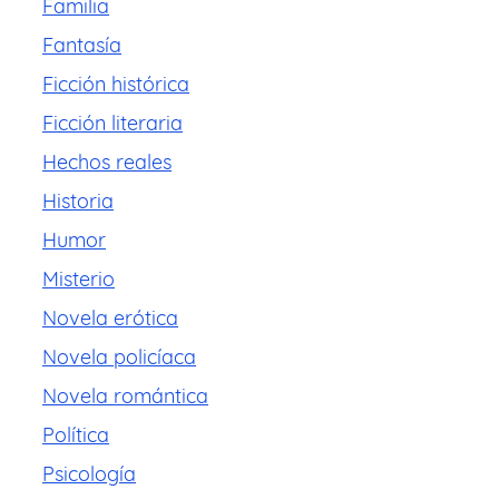
Familia
Fantasía
Ficción histórica
Ficción literaria
Hechos reales
Historia
Humor
Misterio
Novela erótica
Novela policíaca
Novela romántica
Política
Psicología