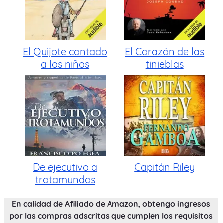
El Quijote contado
El Corazón de las
a los niños
tinieblas
De ejecutivo a
Capitán Riley
trotamundos
En calidad de Afiliado de Amazon, obtengo ingresos
por las compras adscritas que cumplen los requisitos