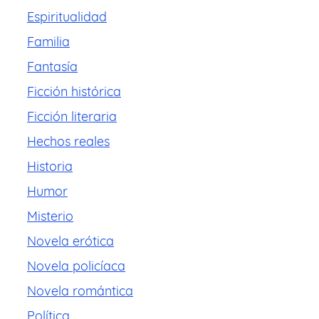
Espiritualidad
Familia
Fantasía
Ficción histórica
Ficción literaria
Hechos reales
Historia
Humor
Misterio
Novela erótica
Novela policíaca
Novela romántica
Política