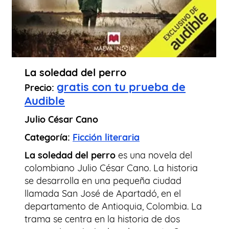
La soledad del perro
gratis con tu prueba de
Precio:
Audible
Julio César Cano
Categoría:
Ficción literaria
La soledad del perro
es una novela del
colombiano Julio César Cano. La historia
se desarrolla en una pequeña ciudad
llamada San José de Apartadó, en el
departamento de Antioquia, Colombia. La
trama se centra en la historia de dos