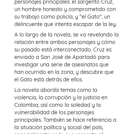
personajes principales: el sargento Cruz,
un hombre honesto y comprometido con
su trabajo como policía, y "el Gato", un
delincuente que intenta escapar de la ley.
A lo largo de la novela, se va revelando la
relación entre ambos personajes y cómo
su pasado está interconectado. Cruz es
enviado a San José de Apartadó para
investigar una serie de asesinatos que
han ocurrido en la zona, y descubre que
el Gato está detrás de ellos.
La novela aborda temas como la
violencia, la corrupción y la justicia en
Colombia, así como la soledad y la
vulnerabilidad de los personajes
principales. También se hace referencia a
la situación política y social del país,