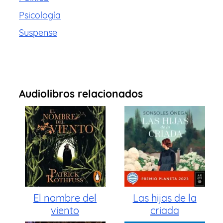
Psicología
Suspense
Audiolibros relacionados
El nombre del
Las hijas de la
viento
criada