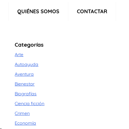
QUIÉNES SOMOS
CONTACTAR
Categorías
Arte
Autoayuda
Aventura
Bienestar
Biografías
Ciencia ficción
Crimen
Economía