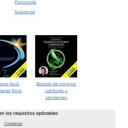
Psicología
Suspense
ana Azul:
Balada de pájaros
ecer Rojo
cantores y
serpientes
 los requisitos aplicables
Contactar