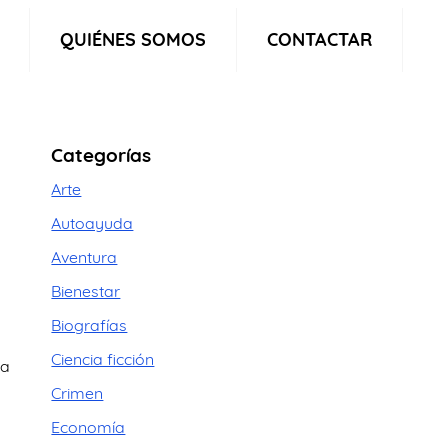
QUIÉNES SOMOS
CONTACTAR
Categorías
Arte
Autoayuda
Aventura
Bienestar
Biografías
Ciencia ficción
ca
Crimen
Economía