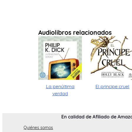
Audiolibros relacionados
La penúltima
El principe cruel
verdad
En calidad de Afiliado de Amaz
Quiénes somos