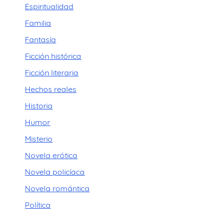
Espiritualidad
Familia
Fantasía
Ficción histórica
Ficción literaria
Hechos reales
Historia
Humor
Misterio
Novela erótica
Novela policíaca
Novela romántica
Política