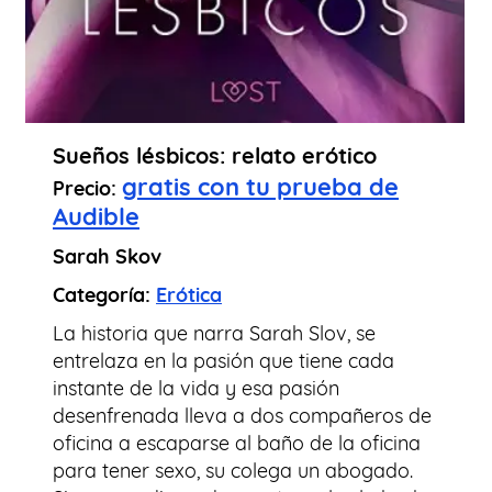
Sueños lésbicos: relato erótico
gratis con tu prueba de
Precio:
Audible
Sarah Skov
Categoría:
Erótica
La historia que narra Sarah Slov, se
entrelaza en la pasión que tiene cada
instante de la vida y esa pasión
desenfrenada lleva a dos compañeros de
oficina a escaparse al baño de la oficina
para tener sexo, su colega un abogado.