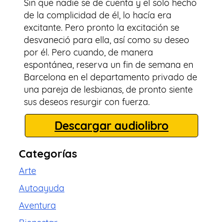
Sin que nadie se de cuenta y el solo hecho
de la complicidad de él, lo hacía era
excitante. Pero pronto la excitación se
desvaneció para ella, así como su deseo
por él. Pero cuando, de manera
espontánea, reserva un fin de semana en
Barcelona en el departamento privado de
una pareja de lesbianas, de pronto siente
sus deseos resurgir con fuerza.
Descargar audiolibro
Categorías
Arte
Autoayuda
Aventura