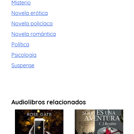
Misterio
Novela erótica
Novela policíaca
Novela romántica
Política
Psicología
Suspense
Audiolibros relacionados