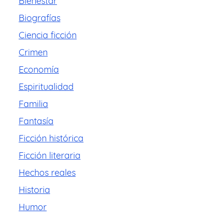
Bienestar
Biografías
Ciencia ficción
Crimen
Economía
Espiritualidad
Familia
Fantasía
Ficción histórica
Ficción literaria
Hechos reales
Historia
Humor