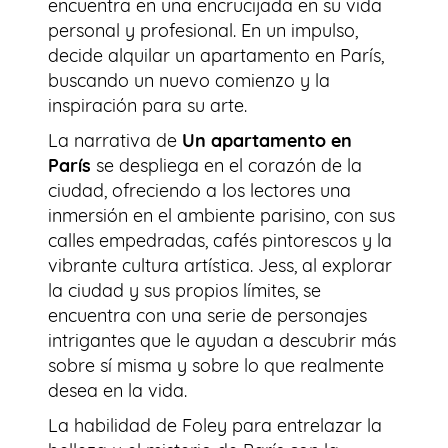
encuentra en una encrucijada en su vida
personal y profesional. En un impulso,
decide alquilar un apartamento en París,
buscando un nuevo comienzo y la
inspiración para su arte.
La narrativa de
Un apartamento en
París
se despliega en el corazón de la
ciudad, ofreciendo a los lectores una
inmersión en el ambiente parisino, con sus
calles empedradas, cafés pintorescos y la
vibrante cultura artística. Jess, al explorar
la ciudad y sus propios límites, se
encuentra con una serie de personajes
intrigantes que le ayudan a descubrir más
sobre sí misma y sobre lo que realmente
desea en la vida.
La habilidad de Foley para entrelazar la