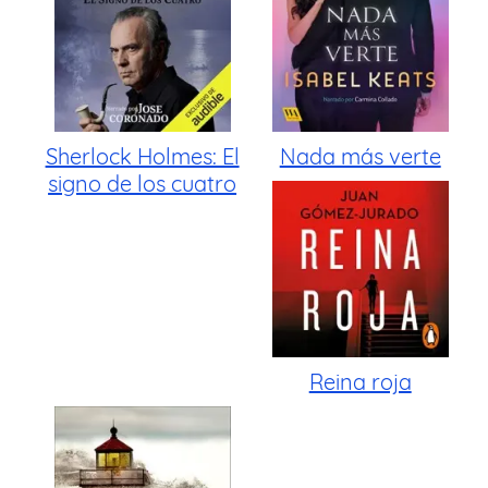
Sherlock Holmes: El
Nada más verte
signo de los cuatro
Reina roja