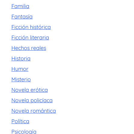
Familia
Fantasía
Ficción histórica
Ficción literaria
Hechos reales
Historia
Humor
Misterio
Novela erótica
Novela policíaca
Novela romántica
Política
Psicología