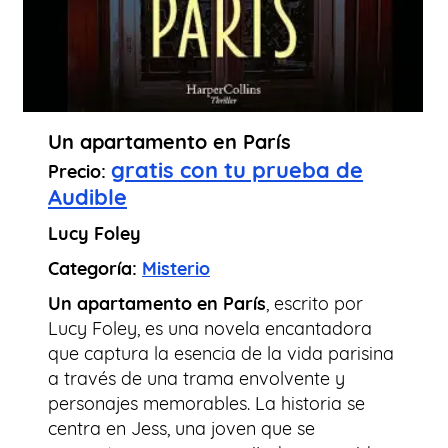
Un apartamento en París
gratis con tu prueba de
Precio:
Audible
Lucy Foley
Categoría:
Misterio
Un apartamento en París
, escrito por
Lucy Foley, es una novela encantadora
que captura la esencia de la vida parisina
a través de una trama envolvente y
personajes memorables. La historia se
centra en Jess, una joven que se