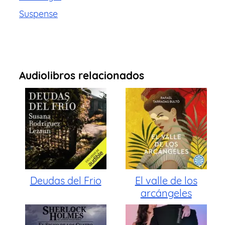
Suspense
Audiolibros relacionados
Deudas del Frio
El valle de los
arcángeles