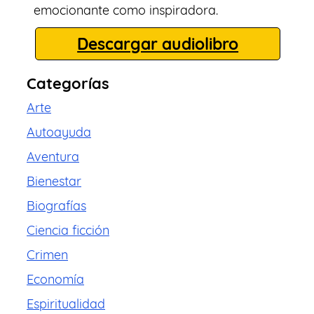
emocionante como inspiradora.
Descargar audiolibro
Categorías
Arte
Autoayuda
Aventura
Bienestar
Biografías
Ciencia ficción
Crimen
Economía
Espiritualidad