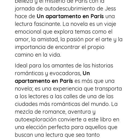
belleza y el misterio de París con la
jornada de autodescubrimiento de Jess
hace de
Un apartamento en París
una
lectura fascinante. La novela es un viaje
emocional que explora temas como el
amor, la amistad, la pasión por el arte y la
importancia de encontrar el propio
camino en la vida.
Ideal para los amantes de las historias
románticas y evocadoras,
Un
apartamento en París
es más que una
novela; es una experiencia que transporta
a los lectores a las calles de una de las
ciudades más románticas del mundo. La
mezcla de romance, aventura y
autoexploración convierte a este libro en
una elección perfecta para aquellos que
buscan una lectura que sea tanto