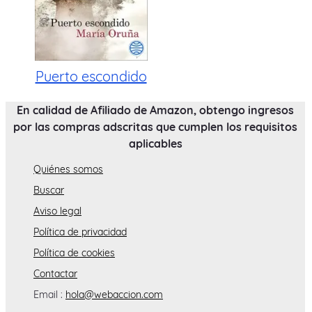
Puerto escondido
En calidad de Afiliado de Amazon, obtengo ingresos
por las compras adscritas que cumplen los requisitos
aplicables
Quiénes somos
Buscar
Aviso legal
Política de privacidad
Política de cookies
Contactar
Email :
hola@webaccion.com