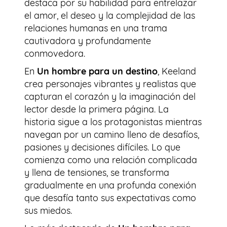
destaca por su habilidad para entrelazar
el amor, el deseo y la complejidad de las
relaciones humanas en una trama
cautivadora y profundamente
conmovedora.
En
Un hombre para un destino
, Keeland
crea personajes vibrantes y realistas que
capturan el corazón y la imaginación del
lector desde la primera página. La
historia sigue a los protagonistas mientras
navegan por un camino lleno de desafíos,
pasiones y decisiones difíciles. Lo que
comienza como una relación complicada
y llena de tensiones, se transforma
gradualmente en una profunda conexión
que desafía tanto sus expectativas como
sus miedos.