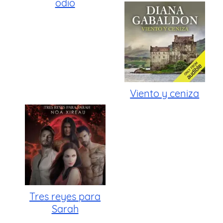
odio
Viento y ceniza
Tres reyes para
Sarah