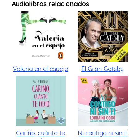
Audiolibros relacionados
Valeria en el espejo
El Gran Gatsby
Cariño, cuánto te
Ni contigo ni sin ti