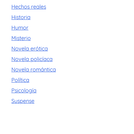
Hechos reales
Historia
Humor
Misterio
Novela erótica
Novela policíaca
Novela romántica
Política
Psicología
Suspense