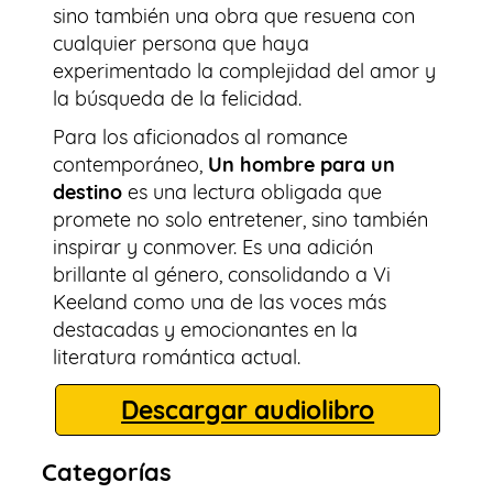
sino también una obra que resuena con
cualquier persona que haya
experimentado la complejidad del amor y
la búsqueda de la felicidad.
Para los aficionados al romance
contemporáneo,
Un hombre para un
destino
es una lectura obligada que
promete no solo entretener, sino también
inspirar y conmover. Es una adición
brillante al género, consolidando a Vi
Keeland como una de las voces más
destacadas y emocionantes en la
literatura romántica actual.
Descargar audiolibro
Categorías