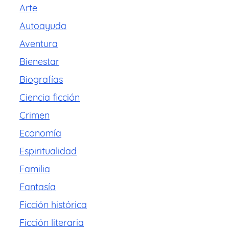
Arte
Autoayuda
Aventura
Bienestar
Biografías
Ciencia ficción
Crimen
Economía
Espiritualidad
Familia
Fantasía
Ficción histórica
Ficción literaria