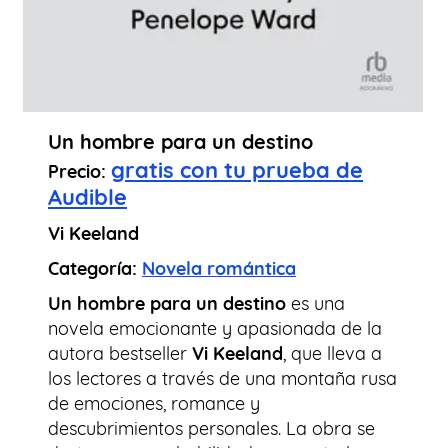
Un hombre para un destino
gratis con tu prueba de
Precio:
Audible
Vi Keeland
Categoría:
Novela romántica
Un hombre para un destino
es una
novela emocionante y apasionada de la
autora bestseller
Vi Keeland
, que lleva a
los lectores a través de una montaña rusa
de emociones, romance y
descubrimientos personales. La obra se