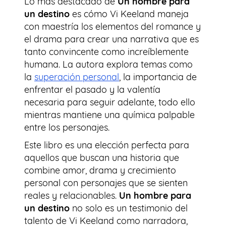
Lo más destacado de
Un hombre para
un destino
es cómo Vi Keeland maneja
con maestría los elementos del romance y
el drama para crear una narrativa que es
tanto convincente como increíblemente
humana. La autora explora temas como
la
superación personal
, la importancia de
enfrentar el pasado y la valentía
necesaria para seguir adelante, todo ello
mientras mantiene una química palpable
entre los personajes.
Este libro es una elección perfecta para
aquellos que buscan una historia que
combine amor, drama y crecimiento
personal con personajes que se sienten
reales y relacionables.
Un hombre para
un destino
no solo es un testimonio del
talento de Vi Keeland como narradora,