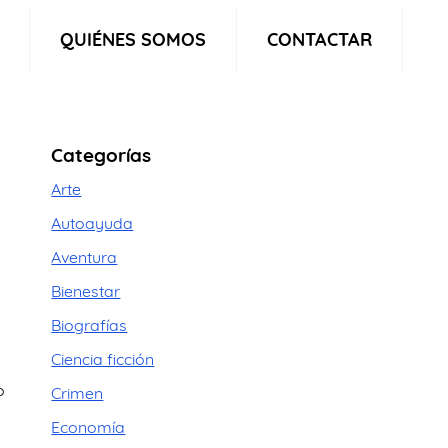
QUIÉNES SOMOS
CONTACTAR
Categorías
Arte
Autoayuda
Aventura
Bienestar
Biografías
s
Ciencia ficción
o
Crimen
Economía