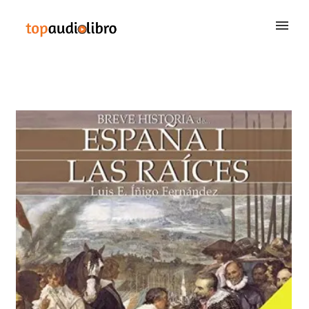
BUSCAR
QUIÉNES SOMOS
CONTACTAR