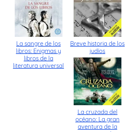
La sangre de los
Breve historia de los
libros: Enigmas y
judíos
libros de la
literatura universal
La cruzada del
océano: La gran
aventura de la