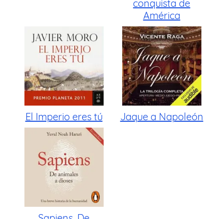
conquista de
América
El Imperio eres tú
Jaque a Napoleón
Sapiens. De