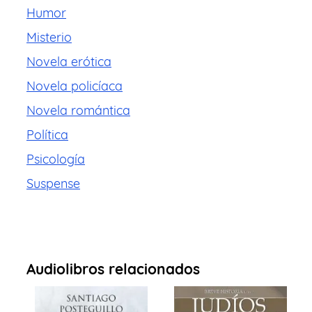
Humor
Misterio
Novela erótica
Novela policíaca
Novela romántica
Política
Psicología
Suspense
Audiolibros relacionados