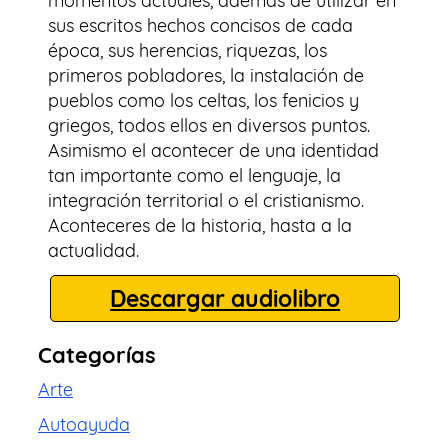
momentos actuales, además de utilizar en
sus escritos hechos concisos de cada
época, sus herencias, riquezas, los
primeros pobladores, la instalación de
pueblos como los celtas, los fenicios y
griegos, todos ellos en diversos puntos.
Asimismo el acontecer de una identidad
tan importante como el lenguaje, la
integración territorial o el cristianismo.
Aconteceres de la historia, hasta a la
actualidad.
Descargar audiolibro
Categorías
Arte
Autoayuda