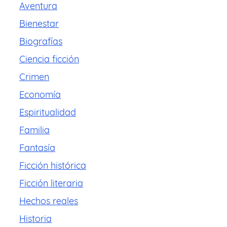
Aventura
Bienestar
Biografías
Ciencia ficción
Crimen
Economía
Espiritualidad
Familia
Fantasía
Ficción histórica
Ficción literaria
Hechos reales
Historia