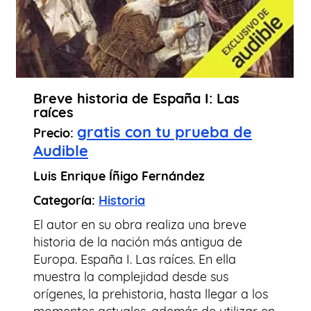
Breve historia de España I: Las
raíces
gratis con tu prueba de
Precio:
Audible
Luis Enrique Íñigo Fernández
Categoría:
Historia
El autor en su obra realiza una breve
historia de la nación más antigua de
Europa. España I. Las raíces. En ella
muestra la complejidad desde sus
orígenes, la prehistoria, hasta llegar a los