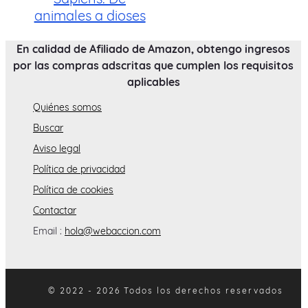
animales a dioses
En calidad de Afiliado de Amazon, obtengo ingresos
por las compras adscritas que cumplen los requisitos
aplicables
Quiénes somos
Buscar
Aviso legal
Política de privacidad
Política de cookies
Contactar
Email :
hola@webaccion.com
© 2022 - 2026 Todos los derechos reservados