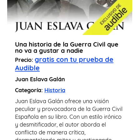
Una historia de la Guerra Civil que
no va a gustar a nadie
gratis con tu prueba de
Precio:
Audible
Juan Eslava Galán
Categoría:
Historia
Juan Eslava Galán ofrece una visión
peculiar y provocadora de la Guerra Civil
Española en su libro. Con un estilo irónico
y desmitificador, el autor aborda el
conflicto de manera crítica,