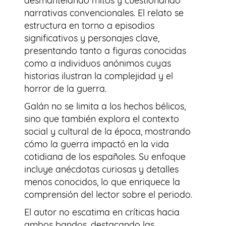
desmantelando mitos y cuestionando
narrativas convencionales. El relato se
estructura en torno a episodios
significativos y personajes clave,
presentando tanto a figuras conocidas
como a individuos anónimos cuyas
historias ilustran la complejidad y el
horror de la guerra.
Galán no se limita a los hechos bélicos,
sino que también explora el contexto
social y cultural de la época, mostrando
cómo la guerra impactó en la vida
cotidiana de los españoles. Su enfoque
incluye anécdotas curiosas y detalles
menos conocidos, lo que enriquece la
comprensión del lector sobre el periodo.
El autor no escatima en críticas hacia
ambos bandos, destacando las