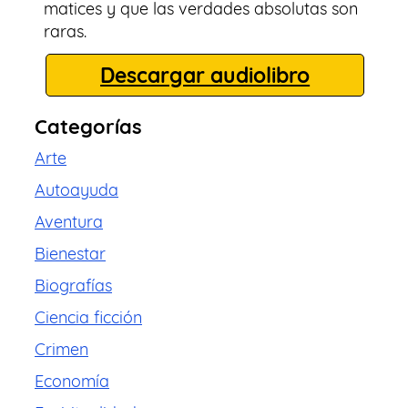
matices y que las verdades absolutas son
raras.
Descargar audiolibro
Categorías
Arte
Autoayuda
Aventura
Bienestar
Biografías
Ciencia ficción
Crimen
Economía