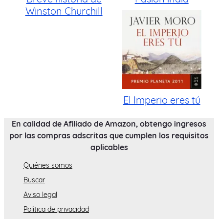
Winston Churchill
El Imperio eres tú
En calidad de Afiliado de Amazon, obtengo ingresos
por las compras adscritas que cumplen los requisitos
aplicables
Quiénes somos
Buscar
Aviso legal
Política de privacidad