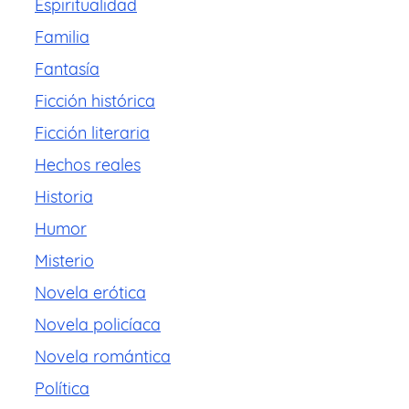
Espiritualidad
Familia
Fantasía
Ficción histórica
Ficción literaria
Hechos reales
Historia
Humor
Misterio
Novela erótica
Novela policíaca
Novela romántica
Política