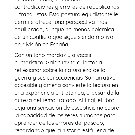
contradicciones y errores de republicanos
y franquistas. Esta postura equidistante le
permite ofrecer una perspectiva más
equilibrada, aunque no menos polémica,
de un conflicto que sigue siendo motivo
de división en España.
Con un tono mordaz y a veces
humorístico, Galán invita al lector a
reflexionar sobre la naturaleza de la
guerra y sus consecuencias. Su narrativa
accesible y amena convierte la lectura en
una experiencia entretenida, a pesar de la
dureza del tema tratado. Al final, el libro
deja una sensación de escepticismo sobre
la capacidad de los seres humanos para
aprender de los errores del pasado,
recordando que la historia está llena de