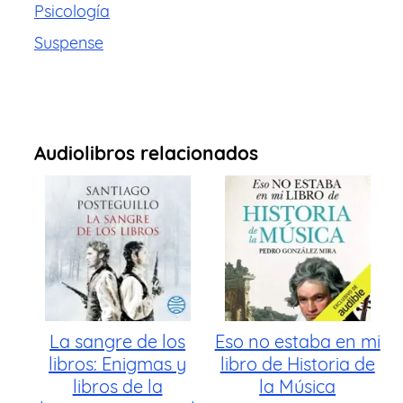
Psicología
Suspense
Audiolibros relacionados
La sangre de los
Eso no estaba en mi
libros: Enigmas y
libro de Historia de
libros de la
la Música