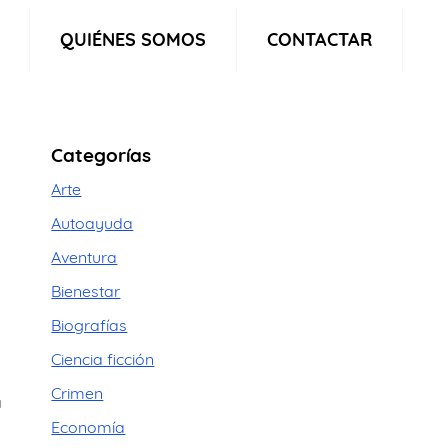
QUIÉNES SOMOS
CONTACTAR
Categorías
Arte
Autoayuda
Aventura
Bienestar
Biografías
Ciencia ficción
Crimen
a
Economía