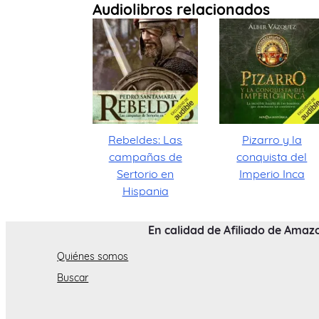
Audiolibros relacionados
Rebeldes: Las
Pizarro y la
campañas de
conquista del
Sertorio en
Imperio Inca
Hispania
En calidad de Afiliado de Amaz
Quiénes somos
Buscar